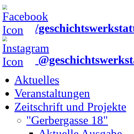
/geschichtswerkstat
@geschichtswerkst
Aktuelles
Veranstaltungen
Zeitschrift und Projekte
"Gerbergasse 18"
Aktuelle Ausgabe