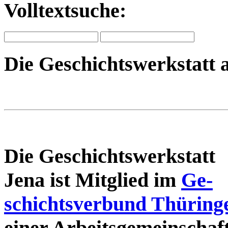
Volltextsuche:
Die Geschichtswerkstatt 
Die Geschichtswerkstatt
Jena ist Mitglied im
Ge-
schichtsverbund Thüring
einer Arbeitsgemeinschaf