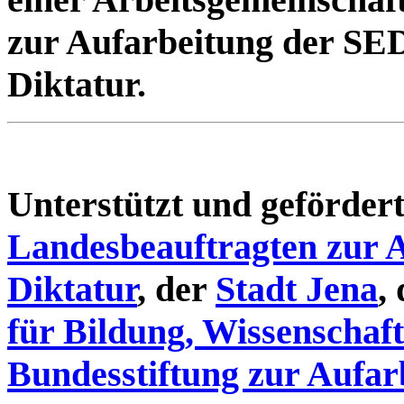
zur Aufarbeitung der SE
Diktatur.
Unterstützt und geförde
Landesbeauftragten zur 
Diktatur
, der
Stadt Jena
,
für Bildung, Wissenschaf
Bundesstiftung zur Aufar