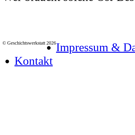
© Geschichtswerkstatt 2026
Impressum & Da
Kontakt