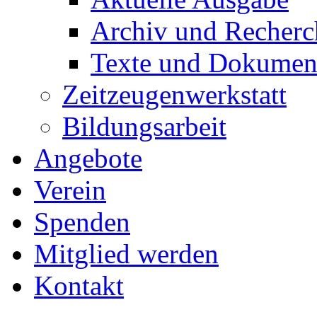
Archiv und Recherc
Texte und Dokumen
Zeitzeugenwerkstatt
Bildungsarbeit
Angebote
Verein
Spenden
Mitglied werden
Kontakt