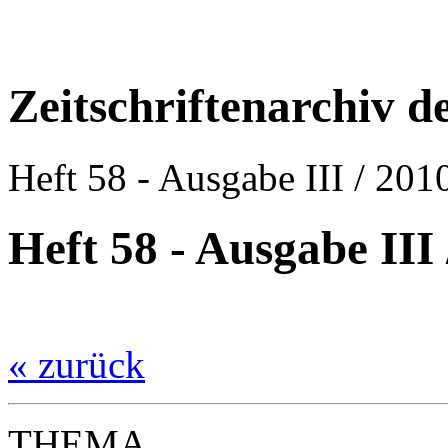
Zeitschriftenarchiv 
Heft 58 - Ausgabe III / 201
Heft 58 - Ausgabe III 
« zurück
THEMA