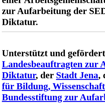
zur Aufarbeitung der SE
Diktatur.
Unterstützt und geförde
Landesbeauftragten zur 
Diktatur
, der
Stadt Jena
,
für Bildung, Wissenschaf
Bundesstiftung zur Aufar