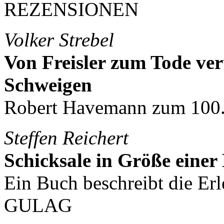
REZENSIONEN
Volker Strebel
Von Freisler zum Tode ver
Schweigen
Robert Havemann zum 100
Steffen Reichert
Schicksale in Größe einer
Ein Buch beschreibt die Erl
GULAG