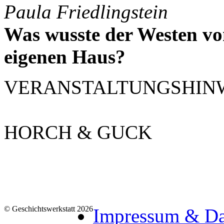
Paula Friedlingstein
Was wusste der Westen vo
eigenen Haus?
VERANSTALTUNGSHIN
HORCH & GUCK
© Geschichtswerkstatt 2026
Impressum & Da