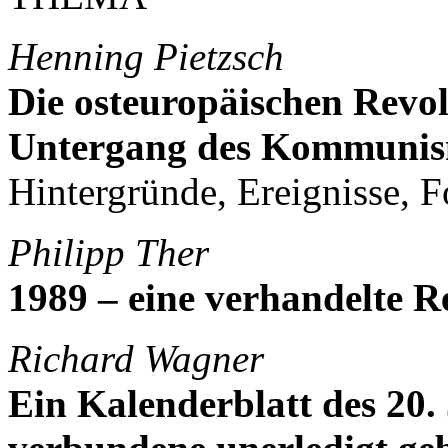
Henning Pietzsch
Die osteuropäischen Revo
Untergang des Kommuni
Hintergründe, Ereignisse, 
Philipp Ther
1989 – eine verhandelte R
Richard Wagner
Ein Kalenderblatt des 20