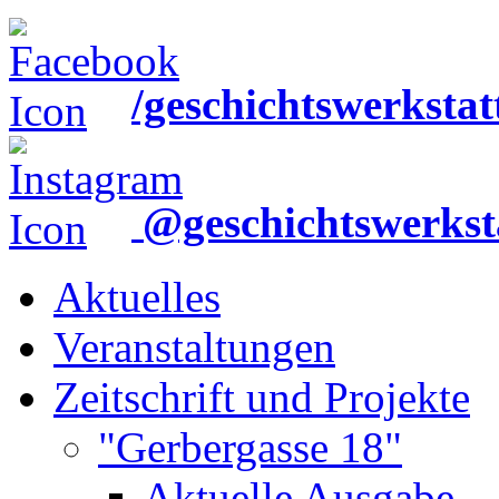
/geschichtswerkstat
@geschichtswerkst
Aktuelles
Veranstaltungen
Zeitschrift und Projekte
"Gerbergasse 18"
Aktuelle Ausgabe