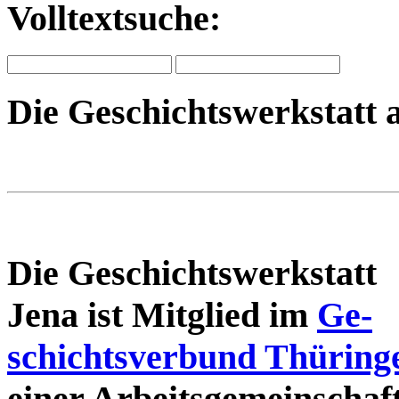
Volltextsuche:
Die Geschichtswerkstatt 
Die Geschichtswerkstatt
Jena ist Mitglied im
Ge-
schichtsverbund Thüring
einer Arbeitsgemeinschaf