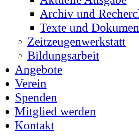
Archiv und Recherc
Texte und Dokumen
Zeitzeugenwerkstatt
Bildungsarbeit
Angebote
Verein
Spenden
Mitglied werden
Kontakt