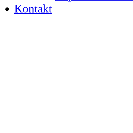
Kontakt