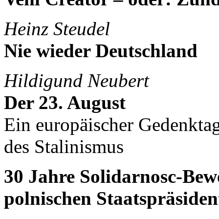
Heinz Steudel
Nie wieder Deutschland
Hildigund Neubert
Der 23. August
Ein europäischer Gedenktag
des Stalinismus
30 Jahre Solidarnosc-Be
polnischen Staatspräside