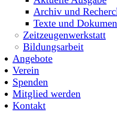
Archiv und Recherc
Texte und Dokumen
Zeitzeugenwerkstatt
Bildungsarbeit
Angebote
Verein
Spenden
Mitglied werden
Kontakt