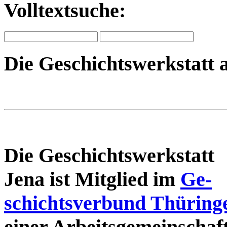
Volltextsuche:
Die Geschichtswerkstatt 
Die Geschichtswerkstatt
Jena ist Mitglied im
Ge-
schichtsverbund Thüring
einer Arbeitsgemeinschaf