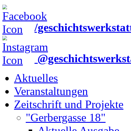
/geschichtswerkstat
@geschichtswerkst
Aktuelles
Veranstaltungen
Zeitschrift und Projekte
"Gerbergasse 18"
Aktuelle Ausgabe