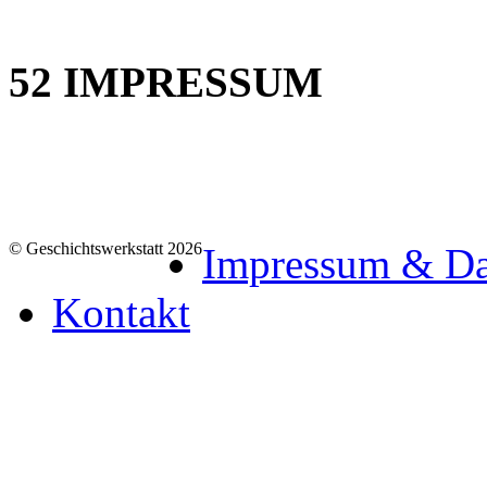
52
IMPRESSUM
© Geschichtswerkstatt 2026
Impressum & Da
Kontakt