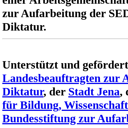
zur Aufarbeitung der SE
Diktatur.
Unterstützt und geförde
Landesbeauftragten zur 
Diktatur
, der
Stadt Jena
,
für Bildung, Wissenschaf
Bundesstiftung zur Aufar