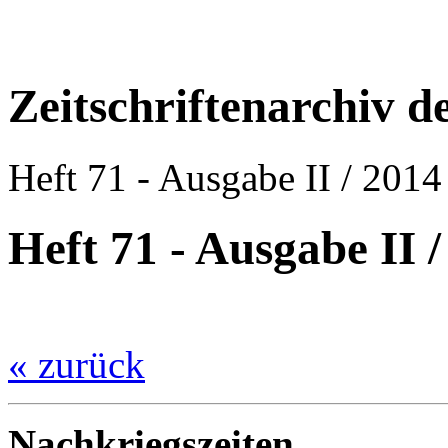
Zeitschriftenarchiv 
Heft 71 - Ausgabe II / 2014
Heft 71 - Ausgabe II 
« zurück
Nachkriegszeiten